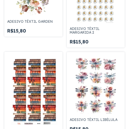
ADESIVO TÊXTIL GARDEN
ADESIVO TÊXTIL
R$15,80
MARGARIDA 2
R$15,80
ADESIVO TÊXTIL LIBÉLULA
R$15,80