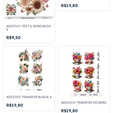
R$19,80
ADESIVO TÊXTIL BORDADOS
6
R$9,50
ADESIVO TRANSFER BUQUE 6
ADESIVO TRANSFER XÍCARAS
R$19,80
R$19,80