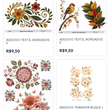
ADESIVO TÊXTIL BORDADOS
ADESIVO TÊXTIL BORDADOS
5
3
R$9,50
R$9,50
ADESIVO TRANSFER BUQUE 1