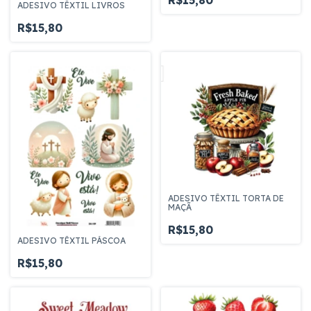
ADESIVO TÊXTIL LIVROS
R$15,80
ADESIVO TÊXTIL TORTA DE
MAÇÃ
R$15,80
ADESIVO TÊXTIL PÁSCOA
R$15,80