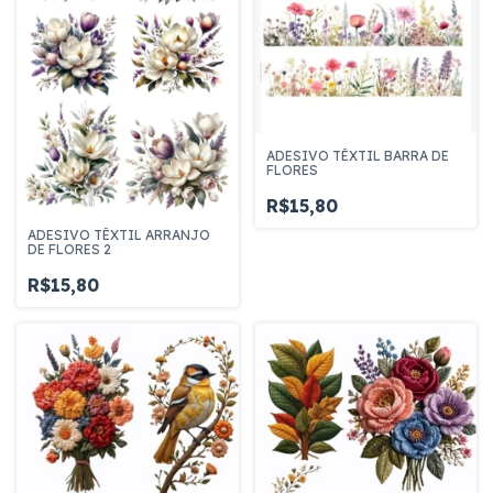
ADESIVO TÊXTIL BARRA DE
FLORES
R$15,80
ADESIVO TÊXTIL ARRANJO
DE FLORES 2
R$15,80