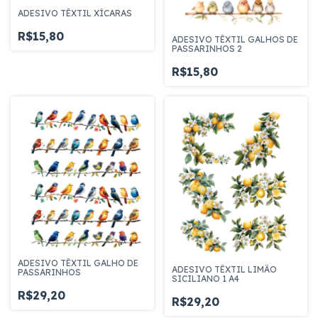
ADESIVO TÊXTIL XÍCARAS
R$15,80
ADESIVO TÊXTIL GALHOS DE
PASSARINHOS 2
R$15,80
ADESIVO TÊXTIL GALHO DE
ADESIVO TÊXTIL LIMÃO
PASSARINHOS
SICILIANO 1 A4
R$29,20
R$29,20