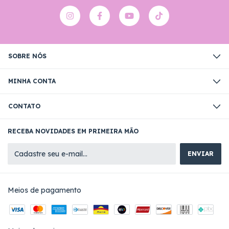
SOBRE NÓS
MINHA CONTA
CONTATO
RECEBA NOVIDADES EM PRIMEIRA MÃO
Meios de pagamento