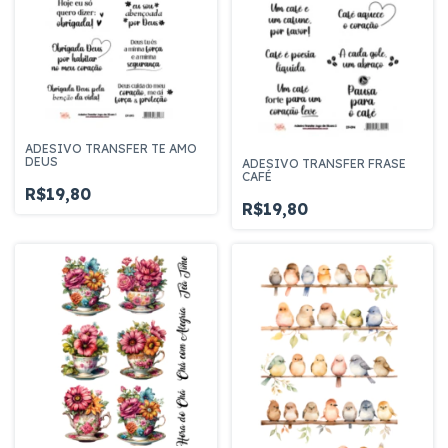
ADESIVO TRANSFER TE AMO
DEUS
ADESIVO TRANSFER FRASE
CAFÉ
R$19,80
R$19,80