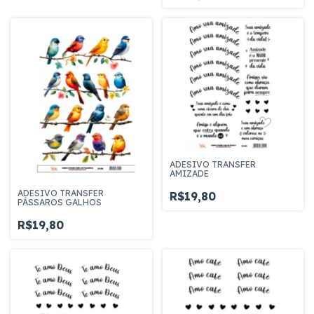
ADESIVO TRANSFER
AMIZADE
ADESIVO TRANSFER
R$19,80
PÁSSAROS GALHOS
R$19,80