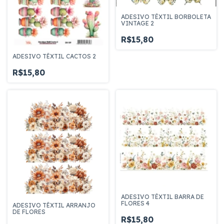
ADESIVO TÊXTIL BORBOLETA
VINTAGE 2
R$15,80
ADESIVO TÊXTIL CACTOS 2
R$15,80
ADESIVO TÊXTIL BARRA DE
FLORES 4
ADESIVO TÊXTIL ARRANJO
DE FLORES
R$15,80