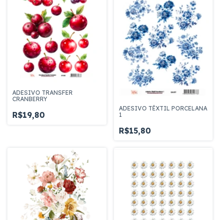
ADESIVO TRANSFER
CRANBERRY
ADESIVO TÊXTIL PORCELANA
R$19,80
1
R$15,80